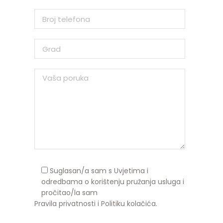
Suglasan/a sam s Uvjetima i
odredbama o korištenju pružanja usluga i
pročitao/la sam
Pravila privatnosti
i
Politiku kolačića
.