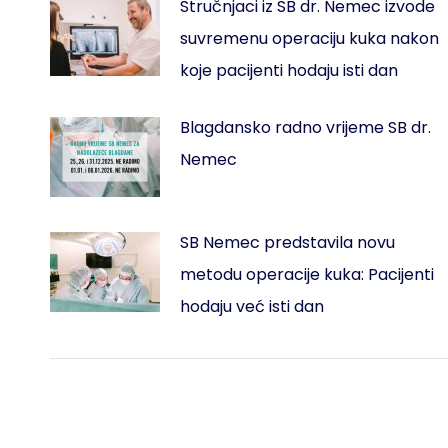
Stručnjaci iz SB dr. Nemec izvode
suvremenu operaciju kuka nakon
koje pacijenti hodaju isti dan
Blagdansko radno vrijeme SB dr.
Nemec
SB Nemec predstavila novu
metodu operacije kuka: Pacijenti
hodaju već isti dan