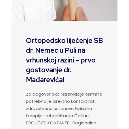
Ortopedsko liječenje SB
dr. Nemec u Puli na
vrhunskoj razini – prvo
gostovanje dr.
Mađarevića!
Za dogovor oko rezervacije termina
potrebno je direktno kontaktirati
zdravstvenu ustanovu Fizikalna
terapija i rehabilitacija Ćaćan.
PROUČITE KONTAKTE Regionalno