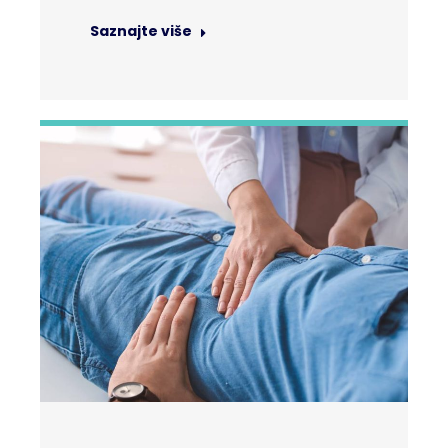
Saznajte više