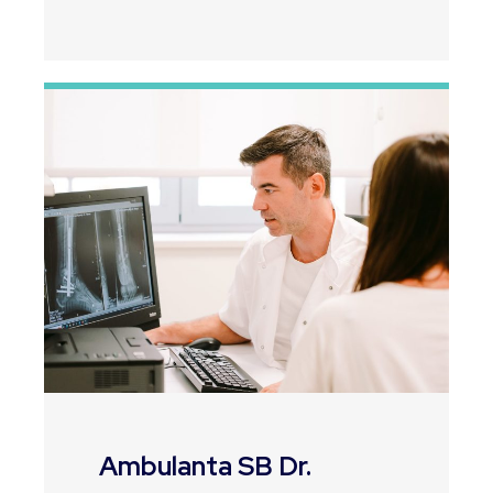
Ambulanta SB Dr.