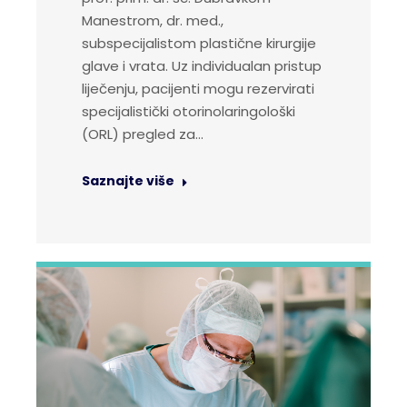
Manestrom, dr. med.,
subspecijalistom plastične kirurgije
glave i vrata. Uz individualan pristup
liječenju, pacijenti mogu rezervirati
specijalistički otorinolaringološki
(ORL) pregled za…
Saznajte više