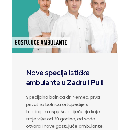
Nove specijalističke
ambulante u Zadru i Puli!
Specijalna bolnica dr. Nemec, prva
privatna bolnica ortopedije s
tradicijom uspješnog liječenja koje
traje više od 20 godina, od sada
otvara i nove gostujuće ambulante,