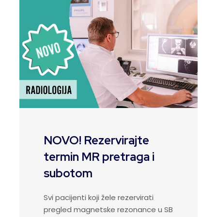
NOVO! Rezervirajte
termin MR pretraga i
subotom
Svi pacijenti koji žele rezervirati
pregled magnetske rezonance u SB