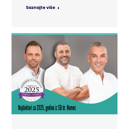
Saznajte više