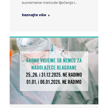
suvremene metode liječenja i…
Saznajte više