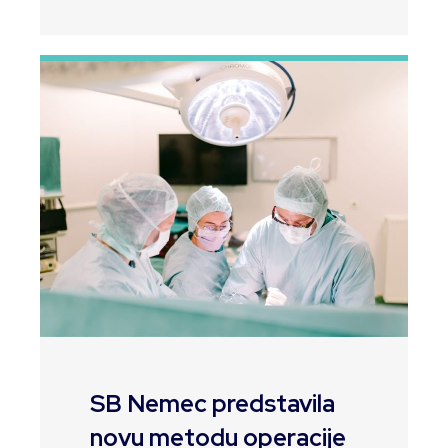
SB Nemec predstavila
novu metodu operacije