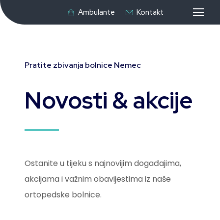
Ambulante
Kontakt
Pratite zbivanja bolnice Nemec
Novosti & akcije
Ostanite u tijeku s najnovijim događajima,
akcijama i važnim obavijestima iz naše
ortopedske bolnice.