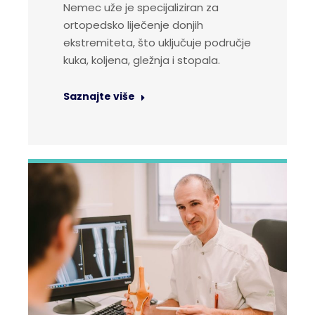
Nemec uže je specijaliziran za
ortopedsko liječenje donjih
ekstremiteta, što uključuje područje
kuka, koljena, gležnja i stopala.
Saznajte više