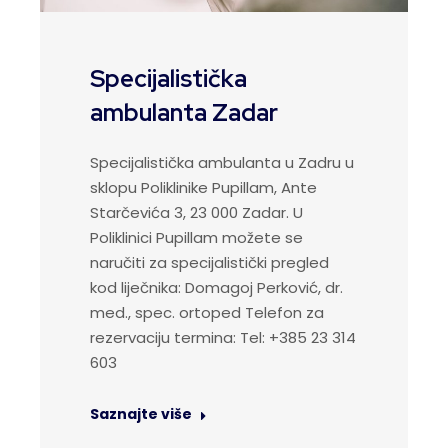
Specijalistička
ambulanta Zadar
Specijalistička ambulanta u Zadru u
sklopu Poliklinike Pupillam, Ante
Starčevića 3, 23 000 Zadar. U
Poliklinici Pupillam možete se
naručiti za specijalistički pregled
kod liječnika: Domagoj Perković, dr.
med., spec. ortoped Telefon za
rezervaciju termina: Tel: +385 23 314
603
Saznajte više