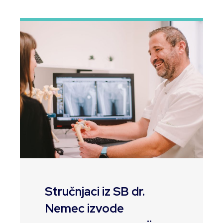
Stručnjaci iz SB dr.
Nemec izvode