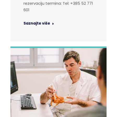
rezervaciju termina: Tel: +385 52 771
601
Saznajte više