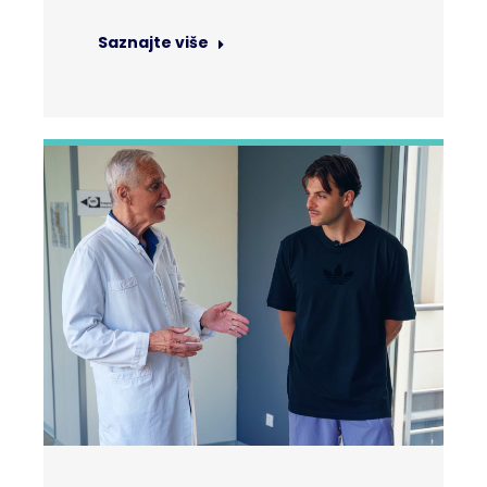
Saznajte više