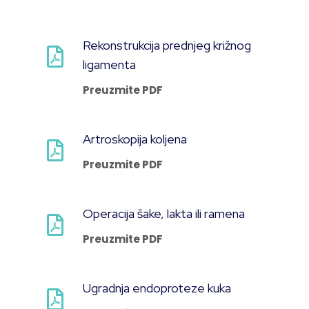
Rekonstrukcija prednjeg križnog
ligamenta
Preuzmite PDF
Artroskopija koljena
Preuzmite PDF
Operacija šake, lakta ili ramena
Preuzmite PDF
Ugradnja endoproteze kuka