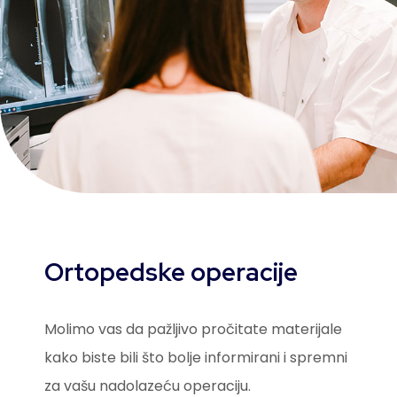
Ortopedske operacije
Molimo vas da pažljivo pročitate materijale
kako biste bili što bolje informirani i spremni
za vašu nadolazeću operaciju.