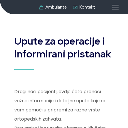
Ambulante
Kontakt
Upute za operacije i
informirani pristanak
Dragi naši pacijenti, ovdje ćete pronaći
važne informacije i detaljne upute koje će
vam pomoći u pripremi za razne vrste
ortopedskih zahvata.