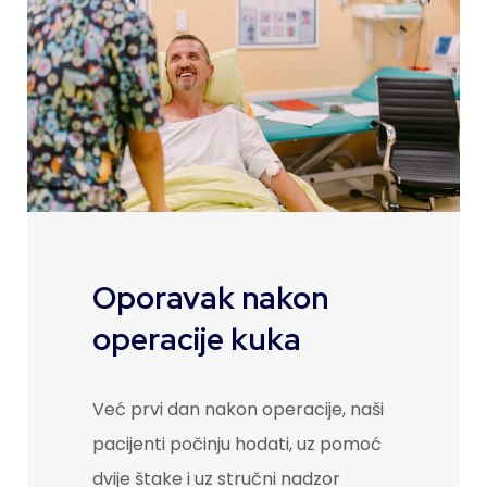
Oporavak nakon
operacije kuka
Već prvi dan nakon operacije, naši
pacijenti počinju hodati, uz pomoć
dvije štake i uz stručni nadzor