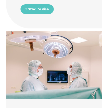
Saznajte više