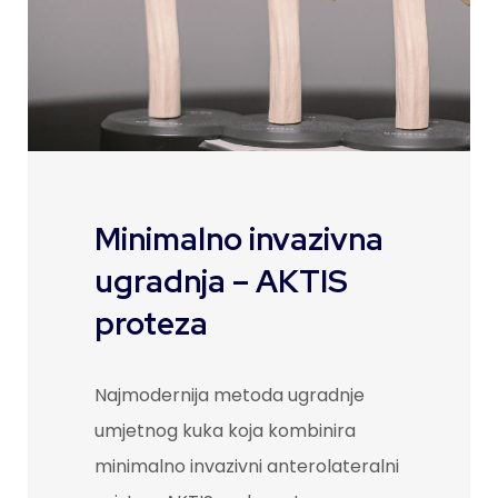
Minimalno invazivna
ugradnja – AKTIS
proteza
Najmodernija metoda ugradnje
umjetnog kuka koja kombinira
minimalno invazivni anterolateralni