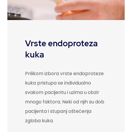
Vrste endoproteza
kuka
Prilikom izbora vrste endoproteze
kuka pristupa se individualno
svakom pacijentu i uzima u obzir
mnogo faktora. Neki od njih su dob
pacijenta i stupanj oštećenja
zgloba kuka.