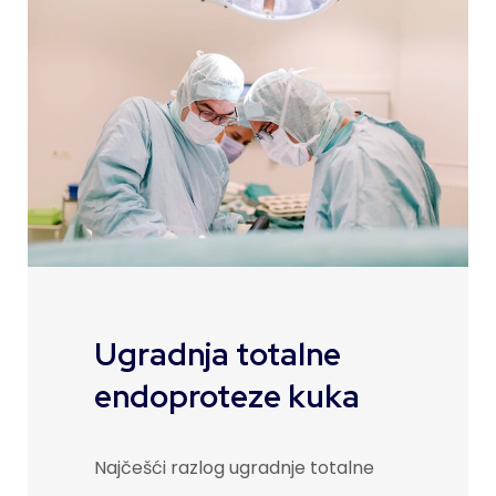
Ugradnja totalne
endoproteze kuka
Najčešći razlog ugradnje totalne