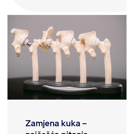
Zamjena kuka –