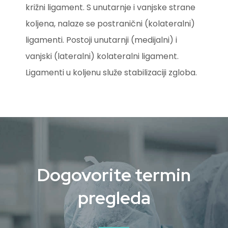
križni ligament. S unutarnje i vanjske strane
koljena, nalaze se postranični (kolateralni)
ligamenti. Postoji unutarnji (medijalni) i
vanjski (lateralni) kolateralni ligament.
Ligamenti u koljenu služe stabilizaciji zgloba.
Dogovorite termin
pregleda