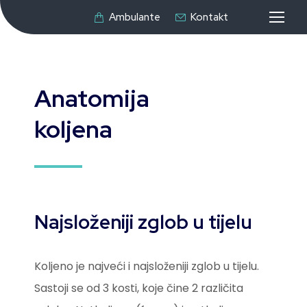
Ambulante
Kontakt
Anatomija
koljena
Najsloženiji zglob u tijelu
Koljeno je najveći i najsloženiji zglob u tijelu.
Sastoji se od 3 kosti, koje čine 2 različita