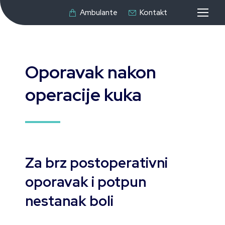
Ambulante
Kontakt
Oporavak nakon
operacije kuka
Za brz postoperativni
oporavak i potpun
nestanak boli