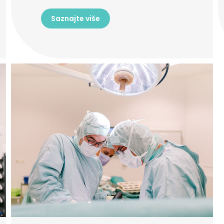
Saznajte više