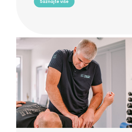
Saznajte više