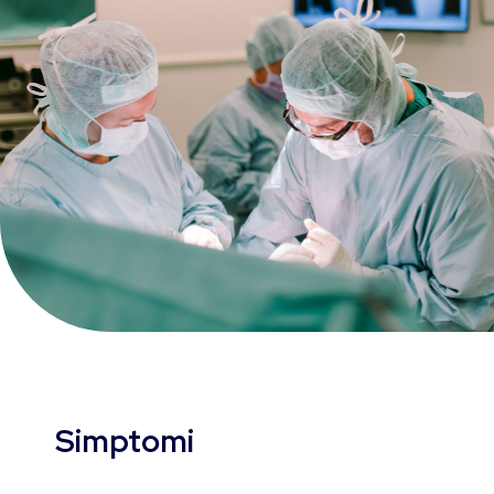
Simptomi