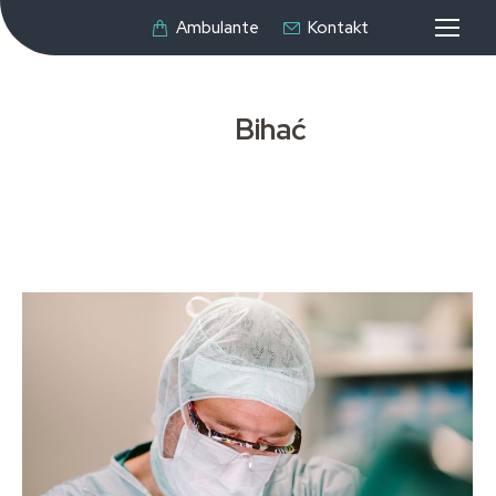
Ambulante
Kontakt
Bihać